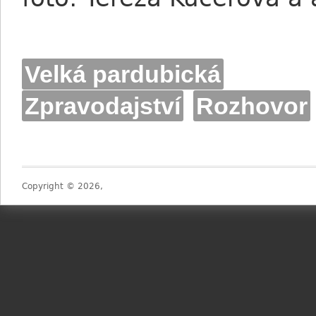
Velká pardubická
Zpravodajství
Rozhovor
Copyright © 2026,