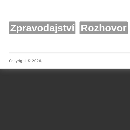
Zpravodajství
Rozhovor
Copyright © 2026,