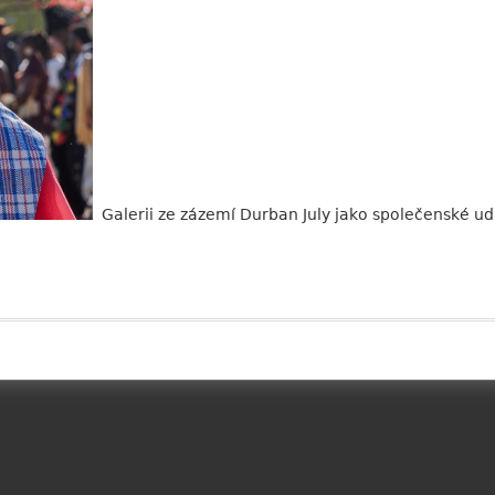
Galerii ze zázemí Durban July jako společenské ud