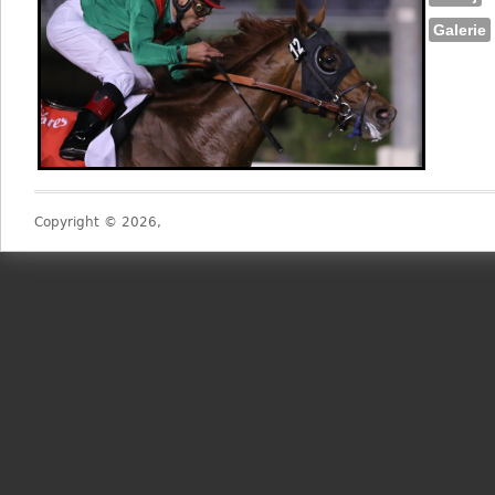
Galerie
Copyright © 2026,