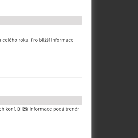
celého roku. Pro bližší informace
ch koní. Bližší informace podá trenér