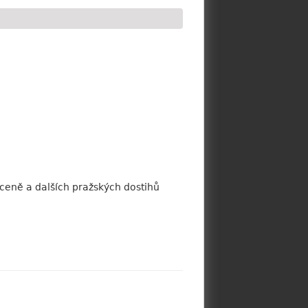
 ceně a dalších pražských dostihů